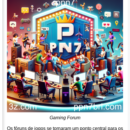
Gaming Forum
Os fóruns de jogos se tornaram um ponto central para os