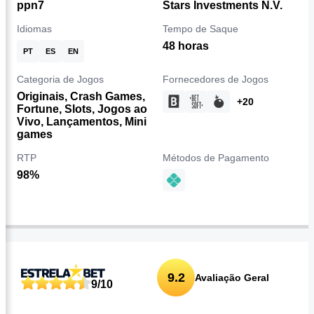
ppn7
Stars Investments N.V.
Idiomas
Tempo de Saque
48 horas
PT
ES
EN
Categoria de Jogos
Fornecedores de Jogos
Originais, Crash Games,
+20
Fortune, Slots, Jogos ao
Vivo, Lançamentos, Mini
games
RTP
Métodos de Pagamento
98%
Avaliação geral Gaming Forum
9.2
Avaliação Geral
9/10