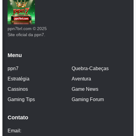
ppn7brl.com © 2025
Site oficial da ppn7.
Menu
ppn7
Quebra-Cabeças
Estratégia
Aventura
Cassinos
Game News
Gaming Tips
Gaming Forum
Contato
Email: